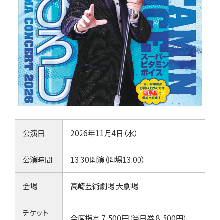
公演日
2026年11月4日（水）
公演時間
13:30開演（開場13:00）
会場
高崎芸術劇場 大劇場
チケット
全席指定 7,500円（当日券 8,500円）