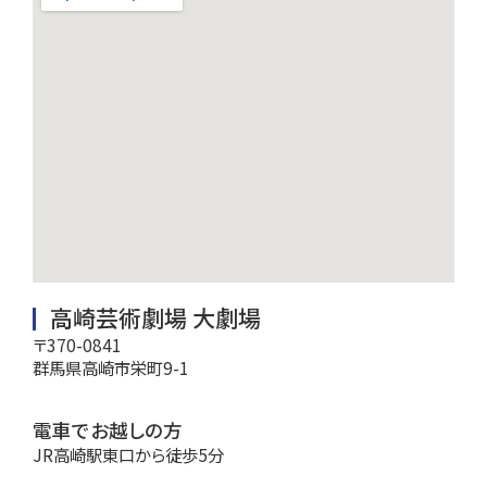
高崎芸術劇場 大劇場
〒370-0841
群馬県高崎市栄町9-1
電車でお越しの方
JR高崎駅東口から徒歩5分