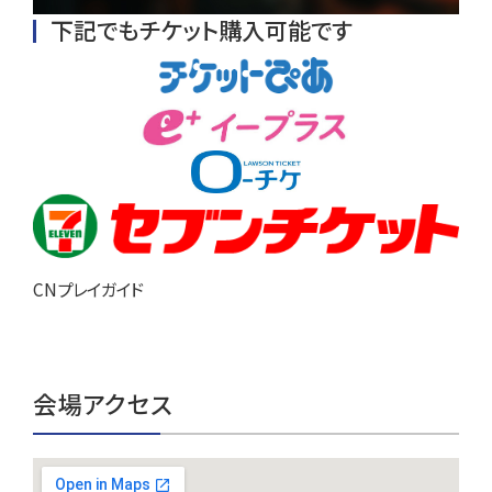
下記でもチケット購入可能です
CNプレイガイド
会場アクセス