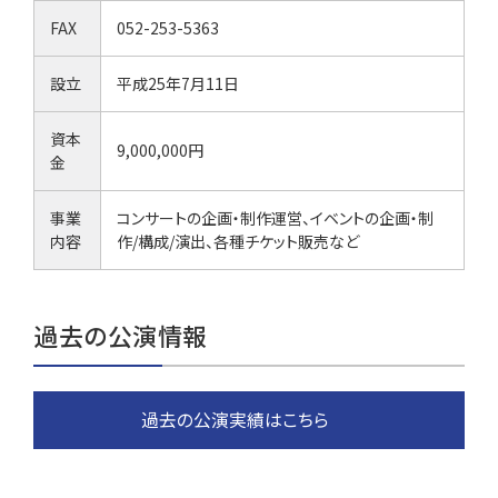
FAX
052-253-5363
設立
平成25年7月11日
資本
9,000,000円
金
事業
コンサートの企画・制作運営、イベントの企画・制
内容
作/構成/演出、各種チケット販売など
過去の公演情報
過去の公演実績はこちら