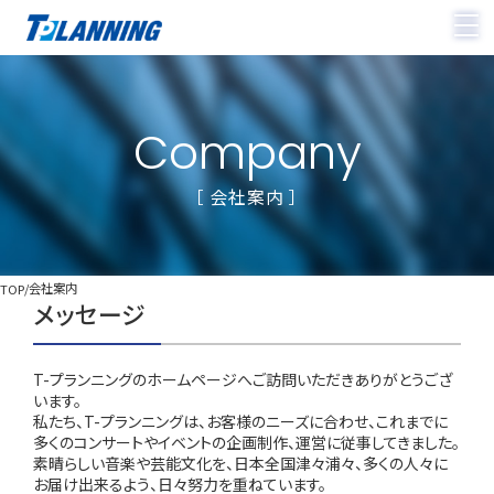
company
［ 会社案内 ］
会社案内
TOP
メッセージ
T-プランニングのホームページへご訪問いただきありがとうござ
います。
私たち、T-プランニングは、お客様のニーズに合わせ、これまでに
多くのコンサートやイベントの企画制作、運営に従事してきました。
素晴らしい音楽や芸能文化を、日本全国津々浦々、多くの人々に
お届け出来るよう、日々努力を重ねています。