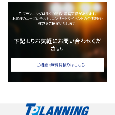
T-プランニングは多くの制作・運営実績があります。
お客様のニーズに合わせ、コンサートやイベントの企画制作・
運営をご提案いたします。
下記よりお気軽にお問い合わせくだ
さい。
ご相談・無料見積りはこちら